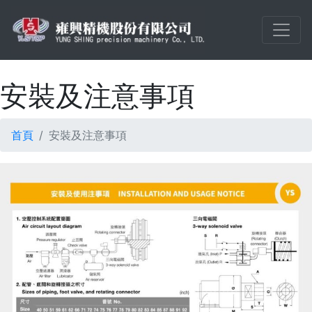
安裝及注意事項
首頁
安裝及注意事項